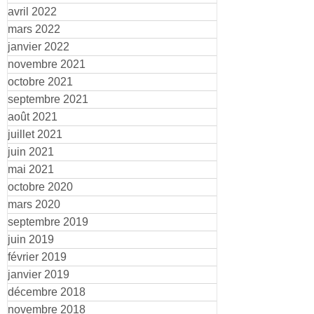
avril 2022
mars 2022
janvier 2022
novembre 2021
octobre 2021
septembre 2021
août 2021
juillet 2021
juin 2021
mai 2021
octobre 2020
mars 2020
septembre 2019
juin 2019
février 2019
janvier 2019
décembre 2018
novembre 2018