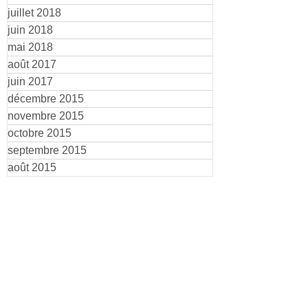
juillet 2018
juin 2018
mai 2018
août 2017
juin 2017
décembre 2015
novembre 2015
octobre 2015
septembre 2015
août 2015