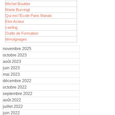
Michel Bouttier
Marie Burvingt
Qui est l'Ecole Paris Marais
Etre Acteur
casting
Outils de Formation
témoignages
novembre 2025
octobre 2023
août 2023
juin 2023
mai 2023
décembre 2022
octobre 2022
septembre 2022
août 2022
juillet 2022
juin 2022