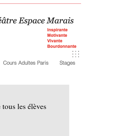
Cours Adultes Paris
Stages
 tous les élèves