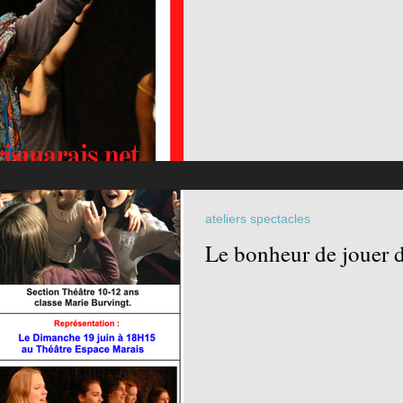
ateliers spectacles
Le bonheur de jouer d