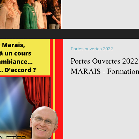
Portes ouvertes 2022
Portes Ouvertes 202
MARAIS - Formation 