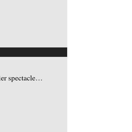
elier spectacle…