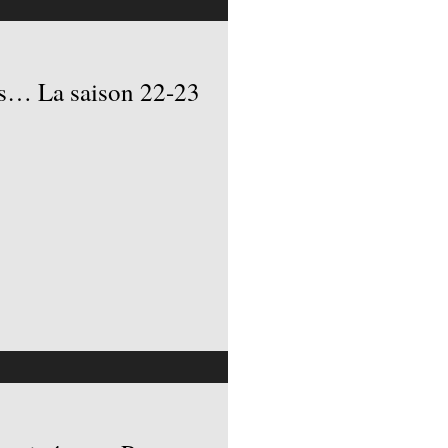
is… La saison 22-23