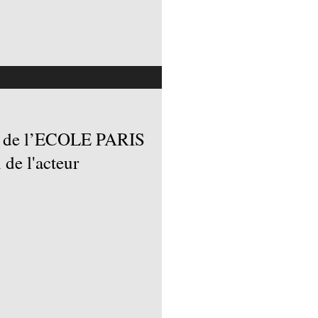
2 de l’ECOLE PARIS
de l'acteur