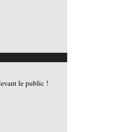
evant le public !