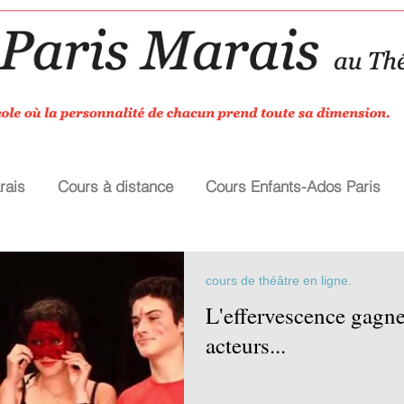
rais
Cours à distance
Cours Enfants-Ados Paris
cours de théâtre en ligne.
L'effervescence gagne
acteurs...