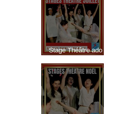
Stage Théâtre ado en
juillet