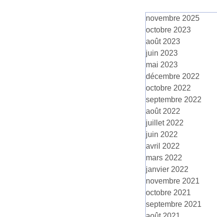
novembre 2025
octobre 2023
août 2023
juin 2023
mai 2023
décembre 2022
octobre 2022
septembre 2022
août 2022
juillet 2022
juin 2022
avril 2022
mars 2022
janvier 2022
novembre 2021
octobre 2021
septembre 2021
août 2021