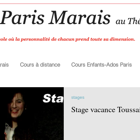
rais
Cours à distance
Cours Enfants-Ados Paris
stages
Stage vacance Toussa