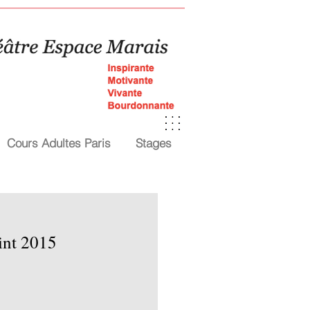
Cours Adultes Paris
Stages
int 2015