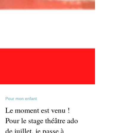
Pour mon enfant
Le moment est venu !