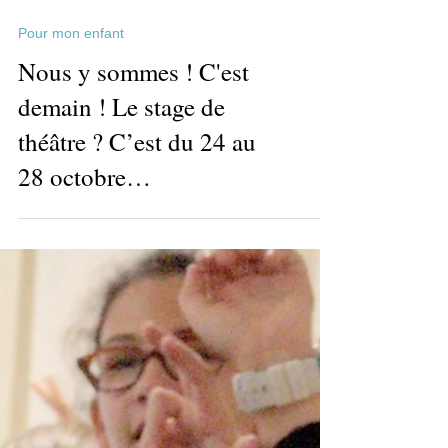
Pour mon enfant
Nous y sommes ! C'est
demain ! Le stage de
théâtre ? C’est du 24 au
28 octobre…