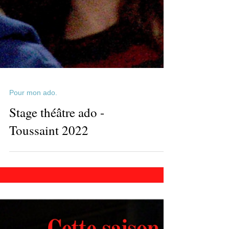
Pour mon ado.
Stage théâtre ado -
Toussaint 2022