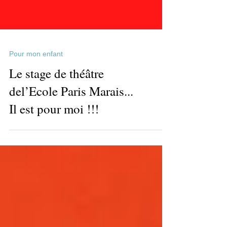
Pour mon enfant
Le stage de théâtre
del’Ecole Paris Marais...
Il est pour moi !!!