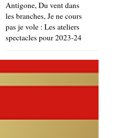
ateliers spectacles
Antigone, Du vent dans
les branches, Je ne cours
pas je vole : Les ateliers
spectacles pour 2023-24