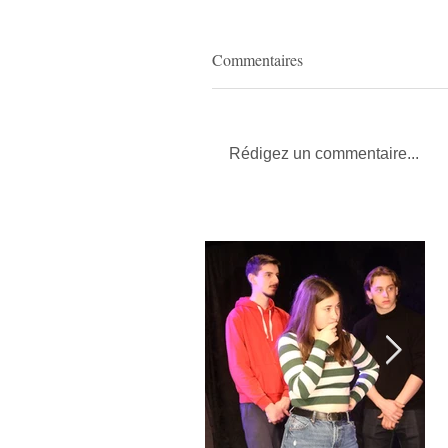
Commentaires
Rédigez un commentaire...