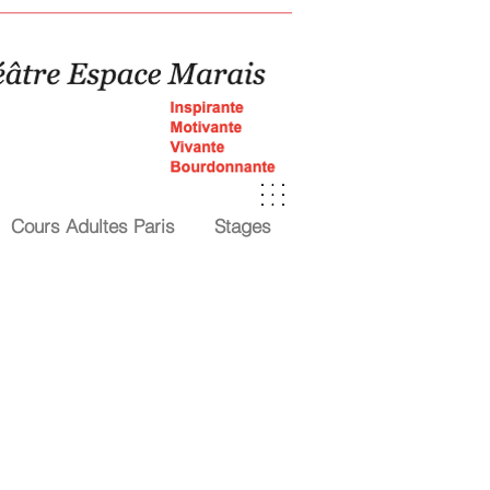
Cours Adultes Paris
Stages