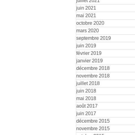
juillet 2021
juin 2021
mai 2021
octobre 2020
mars 2020
septembre 2019
juin 2019
février 2019
janvier 2019
décembre 2018
novembre 2018
juillet 2018
juin 2018
mai 2018
août 2017
juin 2017
décembre 2015
novembre 2015