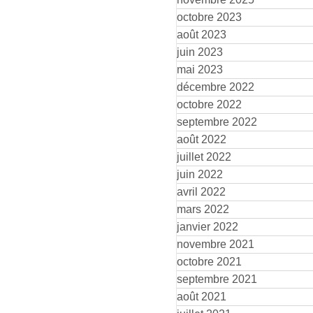
octobre 2023
août 2023
juin 2023
mai 2023
décembre 2022
octobre 2022
septembre 2022
août 2022
juillet 2022
juin 2022
avril 2022
mars 2022
janvier 2022
novembre 2021
octobre 2021
septembre 2021
août 2021