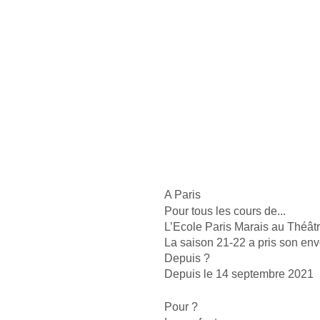
A Paris
Pour tous les cours de...
L’Ecole Paris Marais au Théâtr
La saison 21-22 a pris son envo
Depuis ?
Depuis le 14 septembre 2021
Pour ? 