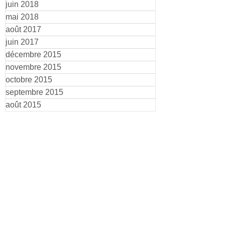
juin 2018
mai 2018
août 2017
juin 2017
décembre 2015
novembre 2015
octobre 2015
septembre 2015
août 2015