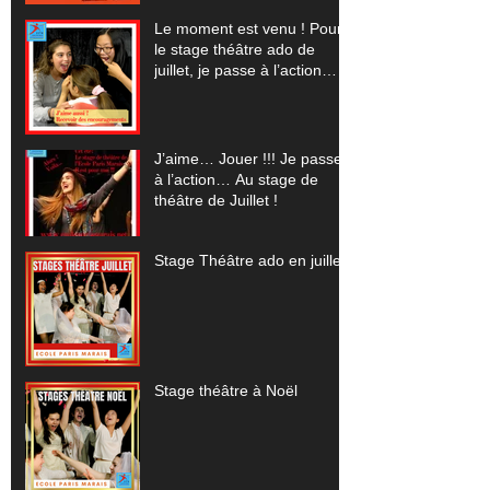
spectacles pour 2023-24
Le moment est venu ! Pour
le stage théâtre ado de
juillet, je passe à l’action…
J’aime… Jouer !!! Je passe
à l’action… Au stage de
théâtre de Juillet !
Stage Théâtre ado en juillet
Stage théâtre à Noël