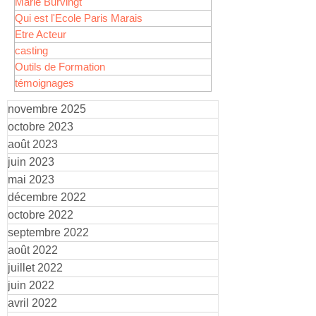
Marie Burvingt
Qui est l'Ecole Paris Marais
Etre Acteur
casting
Outils de Formation
témoignages
novembre 2025
octobre 2023
août 2023
juin 2023
mai 2023
décembre 2022
octobre 2022
septembre 2022
août 2022
juillet 2022
juin 2022
avril 2022