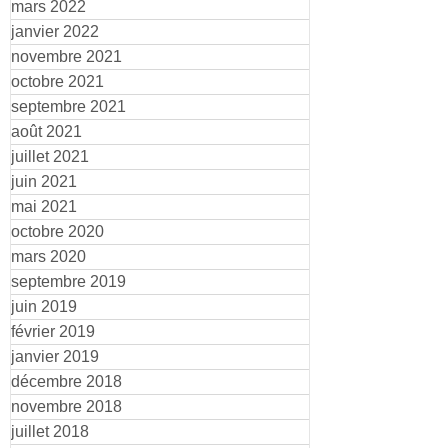
mars 2022
janvier 2022
novembre 2021
octobre 2021
septembre 2021
août 2021
juillet 2021
juin 2021
mai 2021
octobre 2020
mars 2020
septembre 2019
juin 2019
février 2019
janvier 2019
décembre 2018
novembre 2018
juillet 2018