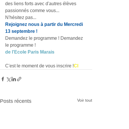
des liens forts avec d'autres élèves 
passionnés comme vous...
N'hésitez pas...
Rejoignez nous à partir du Mercredi 
13 septembre !
Demandez le programme ! Demandez 
le programme !
de l'Ecole Paris Marais
C'est le moment de vous inscrire !
Cl
Voir tout
Posts récents