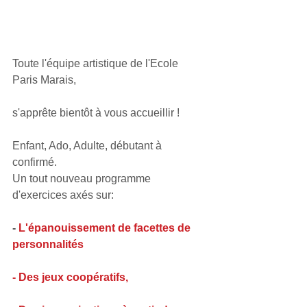
Toute l'équipe artistique de l'Ecole 
Paris Marais, 
s'apprête bientôt à vous accueillir !
Enfant, Ado, Adulte, débutant à 
confirmé.
Un tout nouveau programme 
d'exercices axés sur:
-
 L'épanouissement de facettes de 
personnalités
- Des jeux coopératifs, 