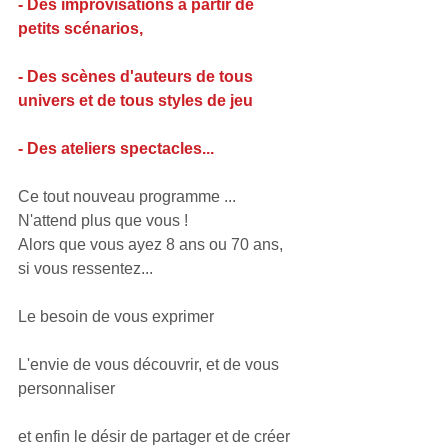
- Des improvisations à partir de 
petits scénarios, 
- Des scènes d'auteurs de tous 
univers et de tous styles de jeu 
- Des ateliers spectacles...
Ce tout nouveau programme ... 
N'attend plus que vous !
Alors que vous ayez 8 ans ou 70 ans, 
si vous ressentez...
Le besoin de vous exprimer
L'envie de vous découvrir, et de vous 
personnaliser 
et enfin le désir de partager et de créer 