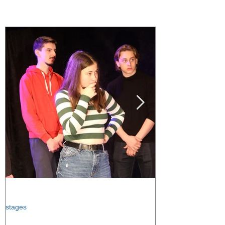
Featured Posts