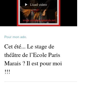
Load video
Pour mon ado.
Cet été... Le stage de
théâtre de l’Ecole Paris
Marais ? Il est pour moi
!!!