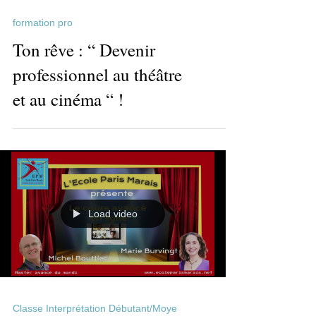
formation pro
Ton rêve : “ Devenir
professionnel au théâtre
et au cinéma “ !
Load video