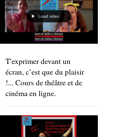
Load video
T'exprimer devant un
écran, c’est que du plaisir
!... Cours de théâtre et de
cinéma en ligne.