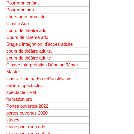
Classe Enfant.
cours pour mon enfant
Pour mon enfant
Pour mon ado.
cours pour mon ado
Classe Ado
cours de théâtre ado
Cours de cinéma ado
Stage d'intégration, d'accès adulte
cours de théâtre adulte.
cours de théâtre adulte
Classe Interprétation Débutant/Moye
Master
classe Cinéma EcoleParisMarais
ateliers spectacles
spectacle EPM
formation pro
Portes ouvertes 2022
portes ouvertes 2020
stages