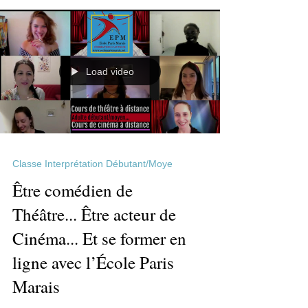
Load video
Classe Interprétation Débutant/Moye
Être comédien de
Théâtre... Être acteur de
Cinéma... Et se former en
ligne avec l’École Paris