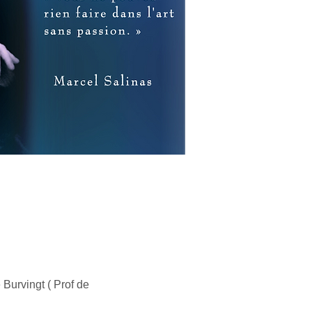
 Burvingt ( Prof de