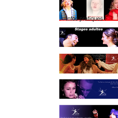
Infos pratiques :