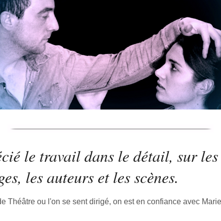
cié le travail dans le détail, sur les
es, les auteurs et les scènes.
e Théâtre ou l'on se sent dirigé, on est en confiance avec Marie