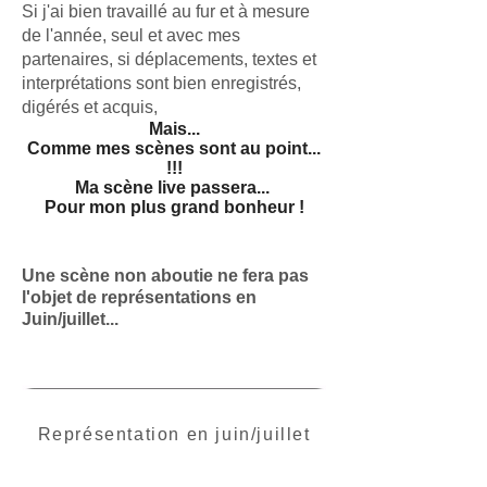
Si j'ai bien travaillé au fur et à mesure
de l'année, seul et avec mes
partenaires, si déplacements, textes et
interprétations sont bien enregistrés,
digérés et acquis,
Mais...
Comme mes scènes sont au point...
!!!
Ma scène live passera...
Pour mon plus grand bonheur !
Une scène non aboutie ne fera pas
l'objet de
représentations en
Juin/juillet...
Représentation en juin/juillet