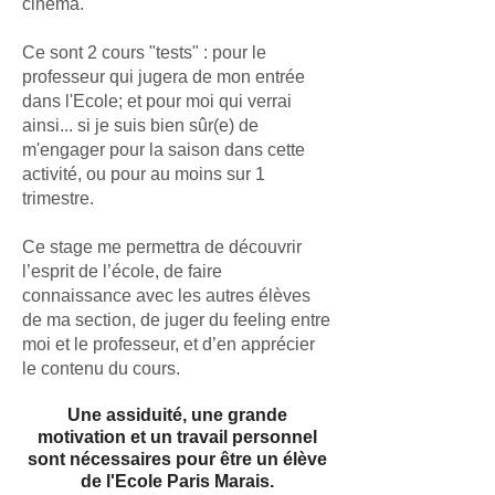
cinéma.
Ce sont 2 cours "tests" : pour le
professeur qui jugera de mon entrée
dans l'Ecole; et pour moi qui verrai
ainsi... si je suis bien sûr(e) de
m'engager pour la saison dans cette
activité, ou pour au moins sur 1
trimestre.
Ce stage me permettra de découvrir
l’esprit de l’école, de faire
connaissance avec les autres élèves
de ma section, de juger du feeling entre
moi et le professeur, et d’en apprécier
le contenu du cours.
Une assiduité, une grande
motivation et un travail personnel
sont nécessaires pour être un élève
de l'Ecole Paris Marais.