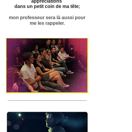
appréciations
dans un petit coin de ma tête;
mon professeur
sera là aussi pour
me les rappeler
.