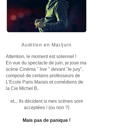
Audition en Mai/juin
Attention, le moment est solennel !
En vue du spectacle de juin, je joue
ma
scène Cinéma " live "
devant "le jury",
composé de certains professeurs de
L'Ecole Paris Marais et comédiens de
la Cie Michel B,
et... Ils décident si mes scènes sont
acceptées ! (ou non ?)
Mais pas de panique !