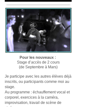
Pour les nouveaux :
Stage d’accès de 2 cours
(de Septembre à Mars)
Je participe avec les autres élèves déjà
inscrits, ou participants comme moi au
stage.
Au programme :
échauffement vocal et
corporel, exercices à la caméra,
improvisation, travail de scène de