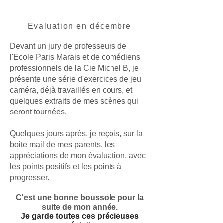
Evaluation en décembre
Devant un jury de professeurs de
l'Ecole Paris Marais et de comédiens
professionnels de la Cie Michel B,
je
présente une série d'exercices de jeu
caméra, déjà travaillés en cours, et
quelques extraits de mes scènes qui
seront tournées.
Quelques jours après, je reçois, sur la
boite mail de mes parents, les
appréciations de mon évaluation, avec
les points positifs et les points à
progresser.
C'est une bonne boussole pour la
suite de mon année.
Je garde toutes ces précieuses