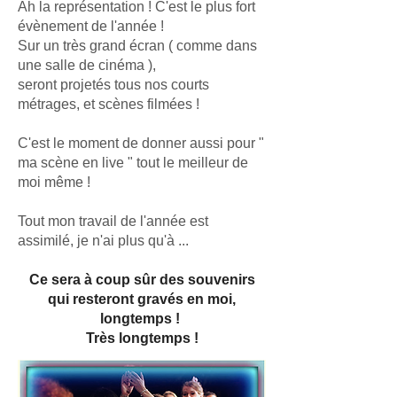
Ah la représentation ! C'est le plus fort
évènement de l'année !
Sur un très grand écran ( comme dans
une salle de cinéma ),
seront projetés tous nos courts
métrages, et scènes filmées !
C'est le moment de donner aussi pour "
ma scène en live " tout le meilleur de
moi même !
Tout mon travail de l'année est
assimilé, je n'ai plus qu'à ...
Ce sera à coup sûr des souvenirs
qui resteront gravés en moi,
longtemps !
Très longtemps !