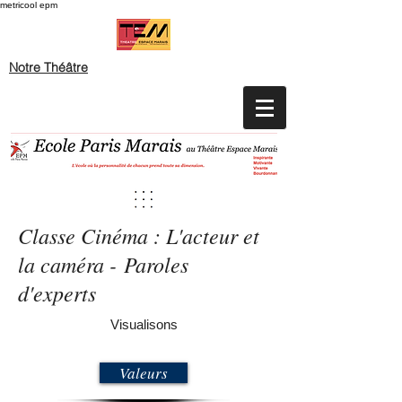
metricool epm
Notre Théâtre
Classe Cinéma : L'acteur et
la caméra - Paroles
d'experts
Visualisons
Valeurs