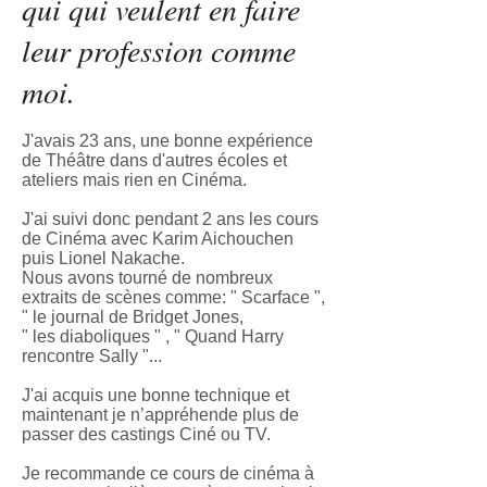
qui qui veulent en faire
leur profession comme
moi.
J'avais 23 ans, une bonne expérience
de Théâtre dans d'autres écoles et
ateliers mais rien en Cinéma.
J'ai suivi donc pendant 2 ans les cours
de Cinéma avec Karim Aichouchen
puis Lionel Nakache.
Nous avons tourné de nombreux
extraits de scènes comme: " Scarface ",
" le journal de Bridget Jones,
" les diaboliques " , " Quand Harry
rencontre Sally "...
J'ai acquis une bonne technique et
maintenant je n’appréhende plus de
passer des castings Ciné ou TV.
Je recommande ce cours de cinéma à