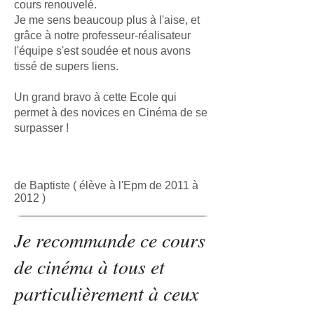
cours renouvelé.
Je me sens beaucoup plus à l'aise, et
grâce à notre professeur-réalisateur
l'équipe s'est soudée et nous avons
tissé de supers liens.
Un grand bravo à cette Ecole qui
permet à des novices en Cinéma de se
surpasser !
de Baptiste ( élève à l'Epm de 2011 à
2012 )
Je recommande ce cours
de cinéma à tous et
particulièrement à ceux