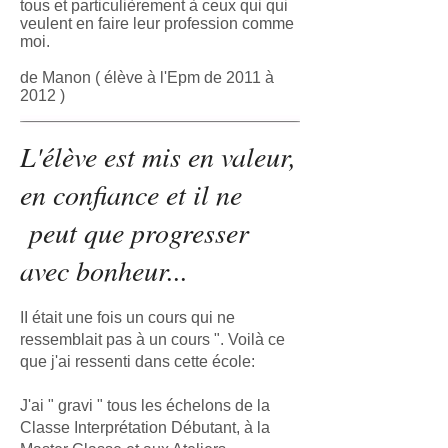
tous et particulièrement à ceux qui qui
veulent en faire leur profession comme
moi.
de Manon ( élève à l'Epm de 2011 à
2012 )
L'élève est mis en valeur,
en confiance et il ne
peut que progresser
avec bonheur...
II était une fois un cours qui ne
ressemblait pas à un cours ". Voilà ce
que j'ai ressenti dans cette école:
J'ai " gravi " tous les échelons de la
Classe Interprétation Débutant, à la