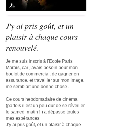
J'y ai pris goût, et un
plaisir à chaque cours
renouvelé.
Je me suis inscris à l'Ecole Paris
Marais, car j'avais besoin pour mon
boulot de commercial, de gagner en
assurance, et travailler sur mon image,
me semblait une bonne chose .
Ce cours hebdomadaire de cinéma,
(parfois il est un peu dur de se réveiller
le samedi matin ! ) a dépassé toutes
mes espérances.
J'y ai pris goût, et un plaisir à chaque