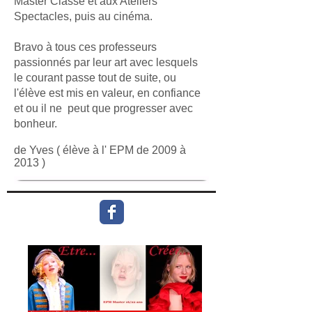
Master Classe et aux Ateliers
Spectacles, puis au cinéma.
Bravo à tous ces professeurs
passionnés par leur art avec lesquels
le courant passe tout de suite, ou
l'élève est mis en valeur, en confiance
et ou il ne peut que progresser avec
bonheur.
de Yves ( élève à l' EPM de 2009 à
2013 )