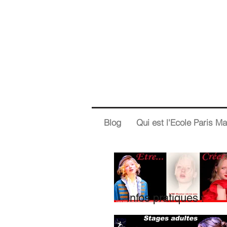
Blog
Qui est l'Ecole Paris Ma
Infos pratiques :