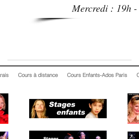
Mercredi : 19h 
rais
Cours à distance
Cours Enfants-Ados Paris
C