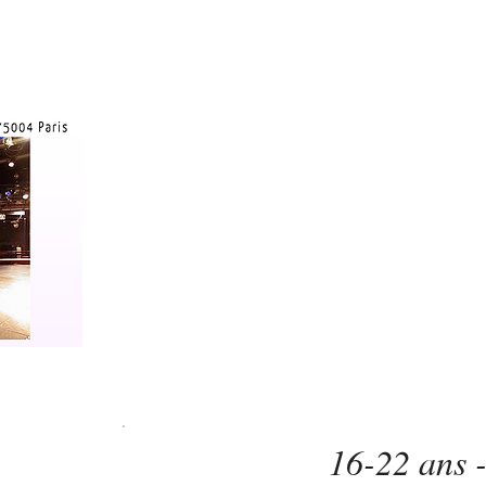
16-22 ans 