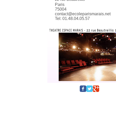
Paris
75004
contact@ecoleparismarais.net
Tel: 01.48.04.05.57