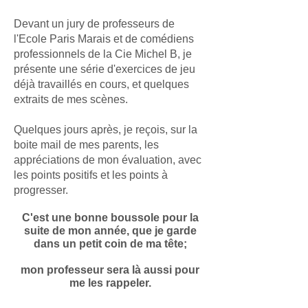
Devant un jury de professeurs de
l'Ecole Paris Marais et de comédiens
professionnels de la Cie Michel B, je
présente une série d'exercices de jeu
déjà travaillés en cours, et quelques
extraits de mes scènes.
Quelques jours après, je reçois, sur la
boite mail de mes parents, les
appréciations de mon évaluation, avec
les points positifs et les points à
progresser.
C'est une bonne boussole pour la
suite de mon année, que je garde
dans un petit coin de ma tête;
mon professeur
sera là aussi pour
me les rappeler
.