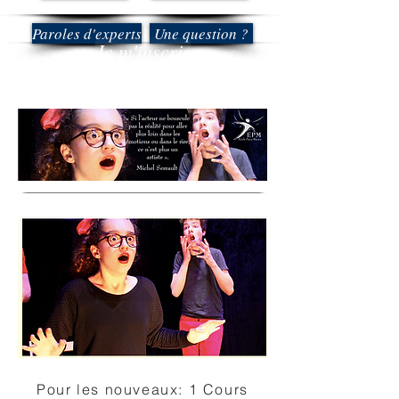
Paroles d'experts
Une question ?
Je m'inscris
Pour les nouveaux: 1 Cours