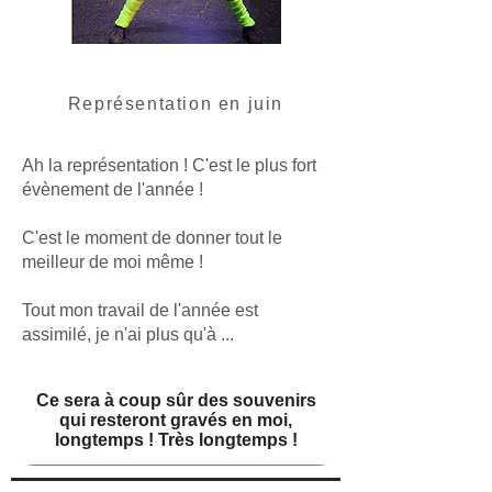
Représentation en juin
Ah la représentation ! C'est le plus fort
évènement de l'année !
C'est le moment de donner tout le
meilleur de moi même !
Tout mon travail de l'année est
assimilé, je n'ai plus qu'à ...
Ce sera à coup sûr des souvenirs
qui resteront gravés en moi,
longtemps ! Très longtemps !