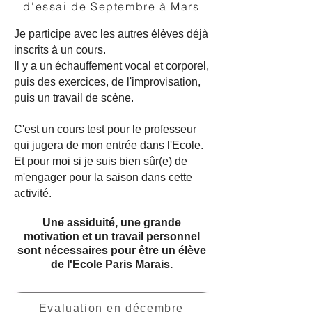
d'essai de Septembre à Mars
Je participe avec les autres élèves déjà
inscrits à un cours.
Il y a un échauffement vocal et corporel,
puis des exercices, de l'improvisation,
puis un travail de scène.
C'est un cours test pour le professeur
qui jugera de mon entrée dans l'Ecole.
Et pour moi si je suis bien sûr(e) de
m'engager pour la saison dans cette
activité.
Une assiduité, une grande
motivation et un travail personnel
sont nécessaires pour être un élève
de l'Ecole Paris Marais.
Evaluation en décembre