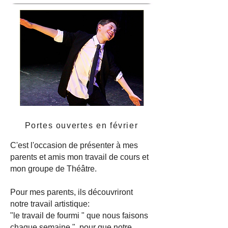
Portes ouvertes en février
C'est l'occasion de présenter à mes
parents et amis mon travail de cours et
mon groupe de Théâtre.
Pour mes parents, ils découvriront
notre travail artistique:
"le travail de fourmi " que nous faisons
chaque semaine ", pour que notre