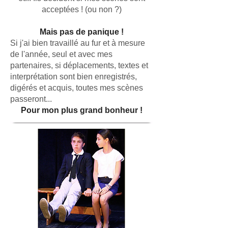
acceptées ! (ou non ?)
Mais pas de panique !
Si j'ai bien travaillé au fur et à mesure
de l'année, seul et avec mes
partenaires, si déplacements, textes et
interprétation sont bien enregistrés,
digérés et acquis, toutes mes scènes
passeront...
Pour mon plus grand bonheur !