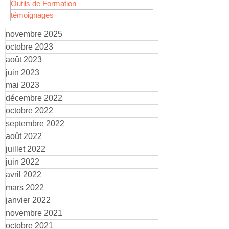
Outils de Formation
témoignages
novembre 2025
octobre 2023
août 2023
juin 2023
mai 2023
décembre 2022
octobre 2022
septembre 2022
août 2022
juillet 2022
juin 2022
avril 2022
mars 2022
janvier 2022
novembre 2021
octobre 2021