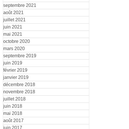
septembre 2021
août 2021
juillet 2021
juin 2021
mai 2021
octobre 2020
mars 2020
septembre 2019
juin 2019
février 2019
janvier 2019
décembre 2018
novembre 2018
juillet 2018
juin 2018
mai 2018
août 2017
juin 2017