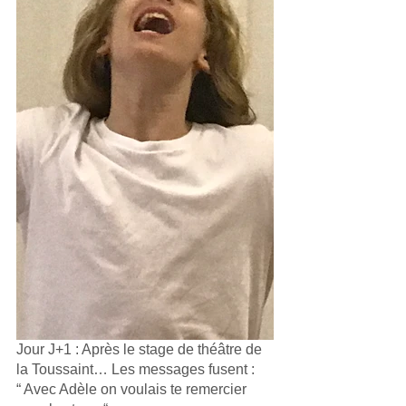
Jour J+1 : Après le stage de théâtre de 
la Toussaint… Les messages fusent :
“ Avec Adèle on voulais te remercier 