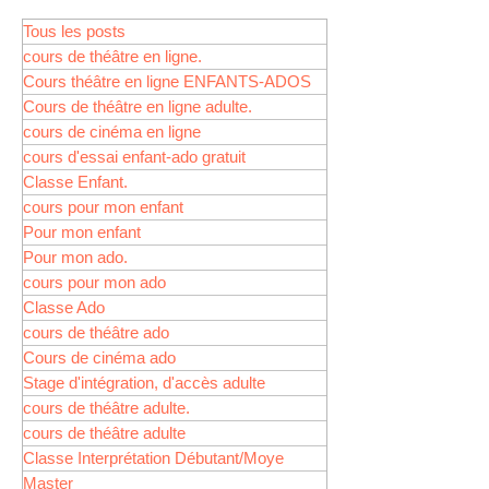
Tous les posts
cours de théâtre en ligne.
Cours théâtre en ligne ENFANTS-ADOS
Cours de théâtre en ligne adulte.
cours de cinéma en ligne
cours d'essai enfant-ado gratuit
Classe Enfant.
cours pour mon enfant
Pour mon enfant
Pour mon ado.
cours pour mon ado
Classe Ado
cours de théâtre ado
Cours de cinéma ado
Stage d'intégration, d'accès adulte
cours de théâtre adulte.
cours de théâtre adulte
Classe Interprétation Débutant/Moye
Master