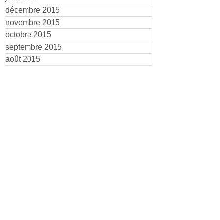
décembre 2015
novembre 2015
octobre 2015
septembre 2015
août 2015