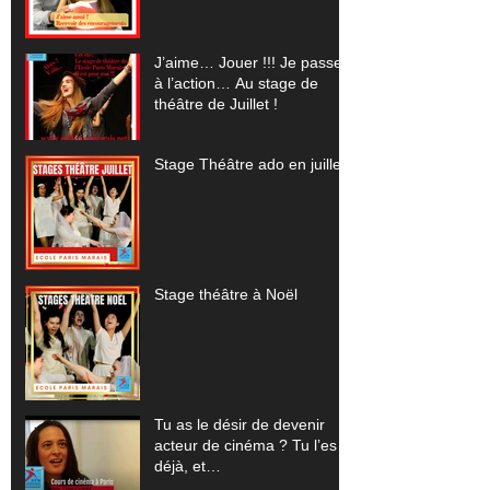
J’aime… Jouer !!! Je passe
à l’action… Au stage de
théâtre de Juillet !
Stage Théâtre ado en juillet
Stage théâtre à Noël
Tu as le désir de devenir
acteur de cinéma ? Tu l’es
déjà, et…