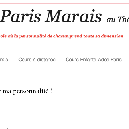
rais
Cours à distance
Cours Enfants-Ados Paris
er ma personnalité !