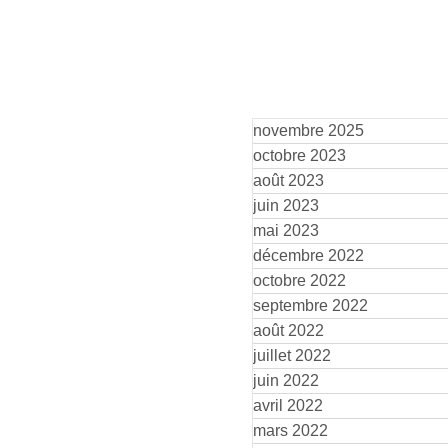
novembre 2025
octobre 2023
août 2023
juin 2023
mai 2023
décembre 2022
octobre 2022
septembre 2022
août 2022
juillet 2022
juin 2022
avril 2022
mars 2022