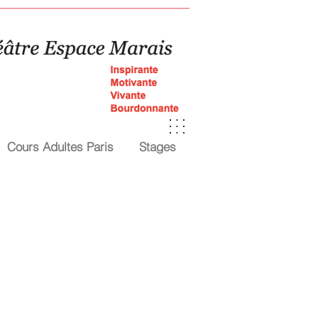
Cours Adultes Paris
Stages