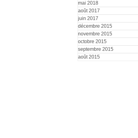
mai 2018
août 2017
juin 2017
décembre 2015
novembre 2015
octobre 2015
septembre 2015
août 2015