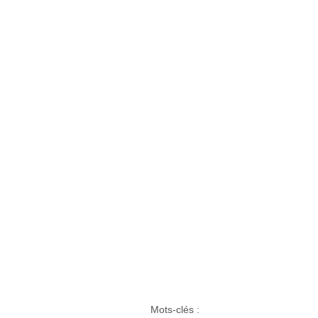
Mots-clés :