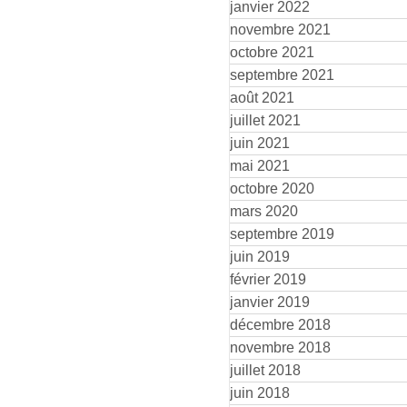
janvier 2022
novembre 2021
octobre 2021
septembre 2021
août 2021
juillet 2021
juin 2021
mai 2021
octobre 2020
mars 2020
septembre 2019
juin 2019
février 2019
janvier 2019
décembre 2018
novembre 2018
juillet 2018
juin 2018