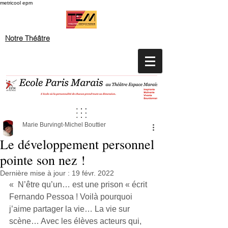
metricool epm
Notre Théâtre
Marie Burvingt-Michel Bouttier
Le développement personnel
pointe son nez !
Dernière mise à jour :
19 févr. 2022
«  N’être qu’un… est une prison « écrit 
Fernando Pessoa ! Voilà pourquoi 
j’aime partager la vie… La vie sur 
scène… Avec les élèves acteurs qui, 