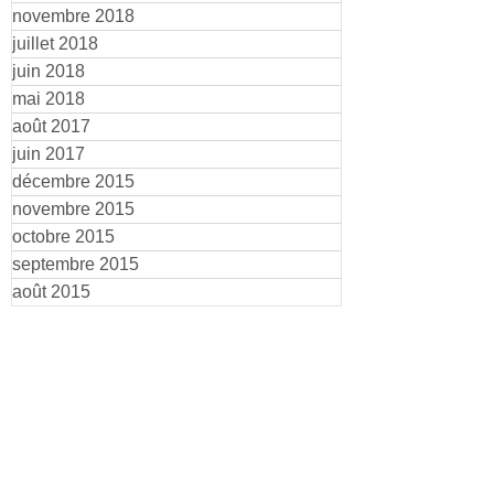
novembre 2018
juillet 2018
juin 2018
mai 2018
août 2017
juin 2017
décembre 2015
novembre 2015
octobre 2015
septembre 2015
août 2015