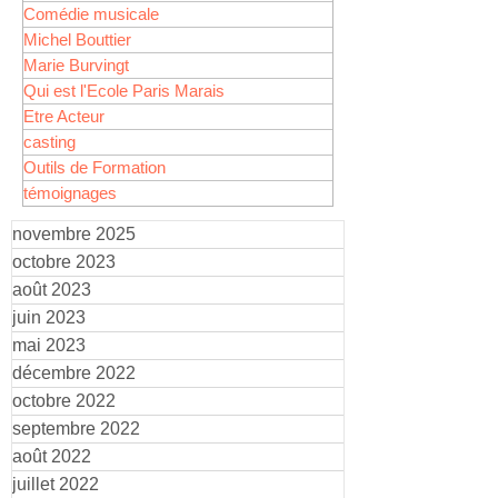
Comédie musicale
Michel Bouttier
Marie Burvingt
Qui est l'Ecole Paris Marais
Etre Acteur
casting
Outils de Formation
témoignages
novembre 2025
octobre 2023
août 2023
juin 2023
mai 2023
décembre 2022
octobre 2022
septembre 2022
août 2022
juillet 2022