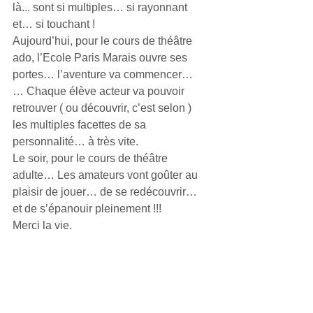
là... sont si multiples… si rayonnant 
et… si touchant !
Aujourd’hui, pour le cours de théâtre 
ado, l’Ecole Paris Marais ouvre ses 
portes… l’aventure va commencer… 
… Chaque élève acteur va pouvoir 
retrouver ( ou découvrir, c’est selon ) 
les multiples facettes de sa 
personnalité… à très vite.
Le soir, pour le cours de théâtre 
adulte… Les amateurs vont goûter au 
plaisir de jouer… de se redécouvrir… 
et de s’épanouir pleinement !!! 
Merci la vie. 