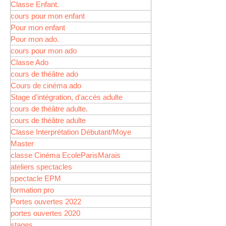
Classe Enfant.
cours pour mon enfant
Pour mon enfant
Pour mon ado.
cours pour mon ado
Classe Ado
cours de théâtre ado
Cours de cinéma ado
Stage d'intégration, d'accès adulte
cours de théâtre adulte.
cours de théâtre adulte
Classe Interprétation Débutant/Moye
Master
classe Cinéma EcoleParisMarais
ateliers spectacles
spectacle EPM
formation pro
Portes ouvertes 2022
portes ouvertes 2020
stages