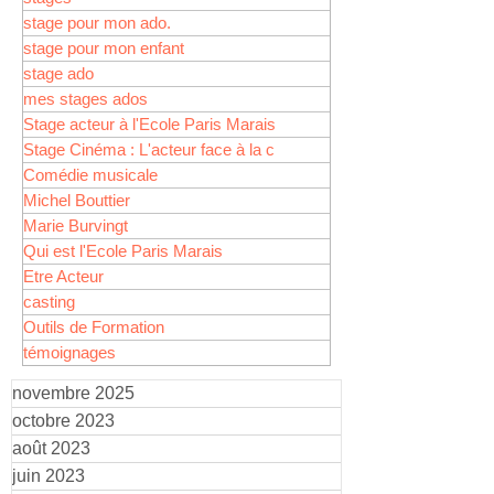
stage pour mon ado.
stage pour mon enfant
stage ado
mes stages ados
Stage acteur à l'Ecole Paris Marais
Stage Cinéma : L'acteur face à la c
Comédie musicale
Michel Bouttier
Marie Burvingt
Qui est l'Ecole Paris Marais
Etre Acteur
casting
Outils de Formation
témoignages
novembre 2025
octobre 2023
août 2023
juin 2023