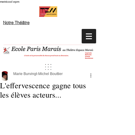
metricool epm
Notre Théâtre
Marie Burvingt-Michel Bouttier
L'effervescence gagne tous
les élèves acteurs...