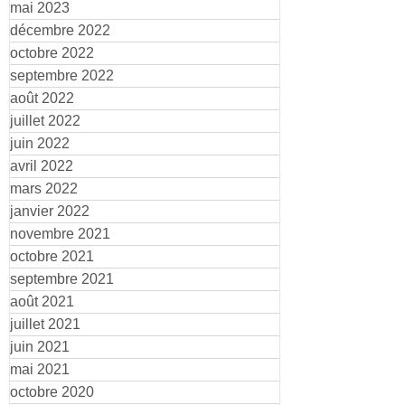
mai 2023
décembre 2022
octobre 2022
septembre 2022
août 2022
juillet 2022
juin 2022
avril 2022
mars 2022
janvier 2022
novembre 2021
octobre 2021
septembre 2021
août 2021
juillet 2021
juin 2021
mai 2021
octobre 2020