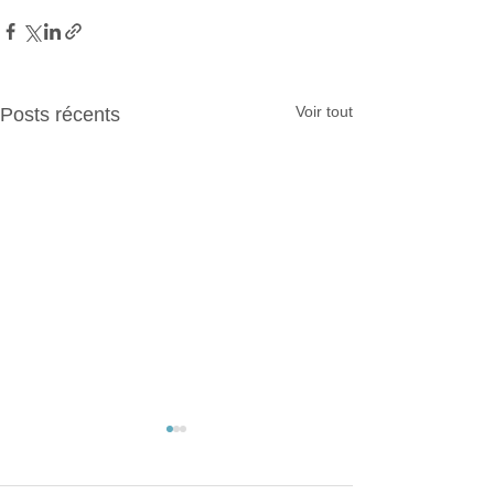
Voir tout
Posts récents