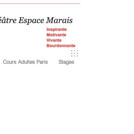
Cours Adultes Paris
Stages