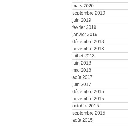
mars 2020
septembre 2019
juin 2019
février 2019
janvier 2019
décembre 2018
novembre 2018
juillet 2018
juin 2018
mai 2018
août 2017
juin 2017
décembre 2015
novembre 2015
octobre 2015
septembre 2015
août 2015