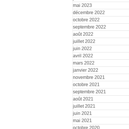
mai 2023
décembre 2022
octobre 2022
septembre 2022
août 2022
juillet 2022
juin 2022
avril 2022
mars 2022
janvier 2022
novembre 2021
octobre 2021
septembre 2021
août 2021
juillet 2021
juin 2021
mai 2021
octobre 2020