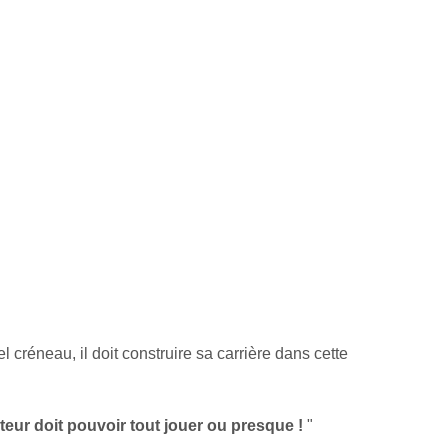
tel créneau, il doit construire sa carrière dans cette 
teur doit pouvoir tout jouer ou presque !
 "