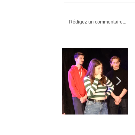
Rédigez un commentaire...