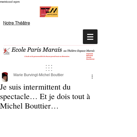
metricool epm
Notre Théâtre
Marie Burvingt-Michel Bouttier
Je suis intermittent du
spectacle… Et je dois tout à
Michel Bouttier…