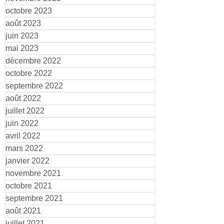
octobre 2023
août 2023
juin 2023
mai 2023
décembre 2022
octobre 2022
septembre 2022
août 2022
juillet 2022
juin 2022
avril 2022
mars 2022
janvier 2022
novembre 2021
octobre 2021
septembre 2021
août 2021
juillet 2021