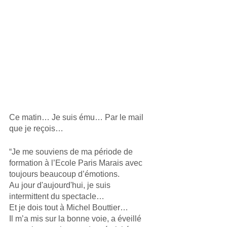
Ce matin… Je suis ému… Par le mail 
que je reçois…
“Je me souviens de ma période de 
formation à l’Ecole Paris Marais avec 
toujours beaucoup d’émotions. 
Au jour d'aujourd'hui, je suis 
intermittent du spectacle… 
Et je dois tout à Michel Bouttier… 
Il m’a mis sur la bonne voie, a éveillé 