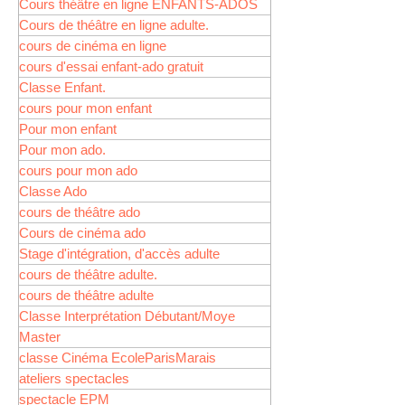
Cours théâtre en ligne ENFANTS-ADOS
Cours de théâtre en ligne adulte.
cours de cinéma en ligne
cours d'essai enfant-ado gratuit
Classe Enfant.
cours pour mon enfant
Pour mon enfant
Pour mon ado.
cours pour mon ado
Classe Ado
cours de théâtre ado
Cours de cinéma ado
Stage d'intégration, d'accès adulte
cours de théâtre adulte.
cours de théâtre adulte
Classe Interprétation Débutant/Moye
Master
classe Cinéma EcoleParisMarais
ateliers spectacles
spectacle EPM