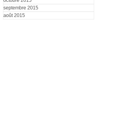
octobre 2015
septembre 2015
août 2015