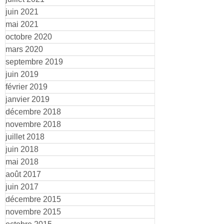
juin 2021
mai 2021
octobre 2020
mars 2020
septembre 2019
juin 2019
février 2019
janvier 2019
décembre 2018
novembre 2018
juillet 2018
juin 2018
mai 2018
août 2017
juin 2017
décembre 2015
novembre 2015