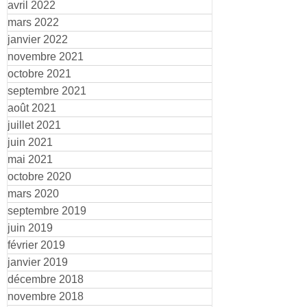
avril 2022
mars 2022
janvier 2022
novembre 2021
octobre 2021
septembre 2021
août 2021
juillet 2021
juin 2021
mai 2021
octobre 2020
mars 2020
septembre 2019
juin 2019
février 2019
janvier 2019
décembre 2018
novembre 2018