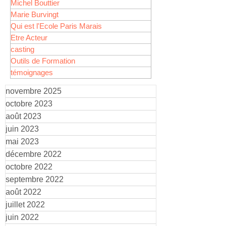
Michel Bouttier
Marie Burvingt
Qui est l'Ecole Paris Marais
Etre Acteur
casting
Outils de Formation
témoignages
novembre 2025
octobre 2023
août 2023
juin 2023
mai 2023
décembre 2022
octobre 2022
septembre 2022
août 2022
juillet 2022
juin 2022