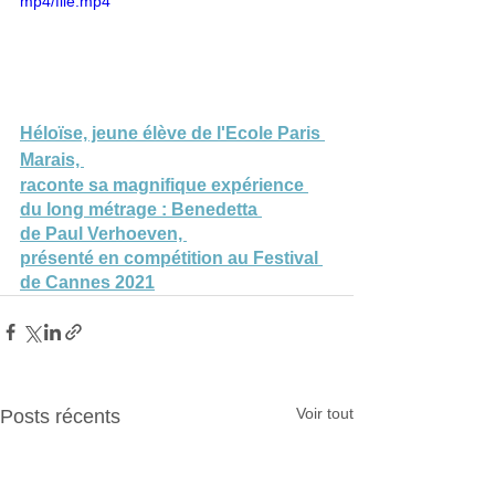
mp4/file.mp4
Héloïse, jeune élève de l'Ecole Paris 
Marais, 
raconte sa magnifique expérience 
du long métrage : Benedetta 
de Paul Verhoeven, 
présenté en compétition au Festival 
de Cannes 2021
Voir tout
Posts récents