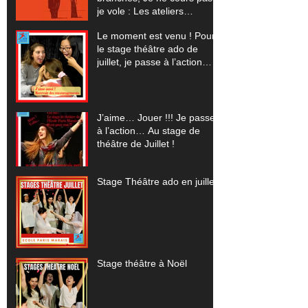
je vole : Les ateliers
spectacles pour 2023-24
Le moment est venu ! Pour
le stage théâtre ado de
juillet, je passe à l’action…
J’aime… Jouer !!! Je passe
à l’action… Au stage de
théâtre de Juillet !
Stage Théâtre ado en juillet
Stage théâtre à Noël