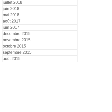
juillet 2018
juin 2018
mai 2018
août 2017
juin 2017
décembre 2015
novembre 2015
octobre 2015
septembre 2015
août 2015