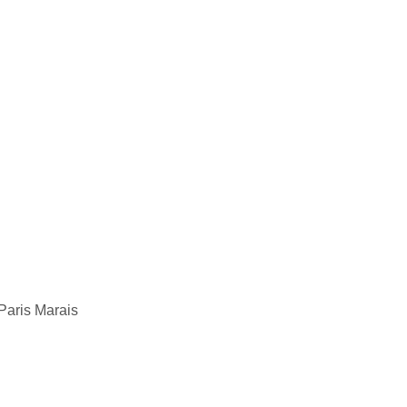
 Paris Marais