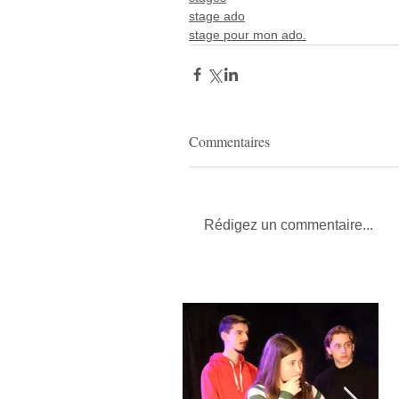
stage ado
stage pour mon ado.
Commentaires
Rédigez un commentaire...