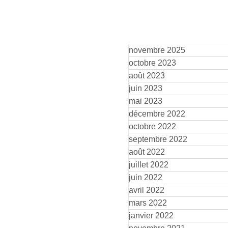
novembre 2025
octobre 2023
août 2023
juin 2023
mai 2023
décembre 2022
octobre 2022
septembre 2022
août 2022
juillet 2022
juin 2022
avril 2022
mars 2022
janvier 2022