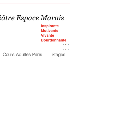
Cours Adultes Paris
Stages