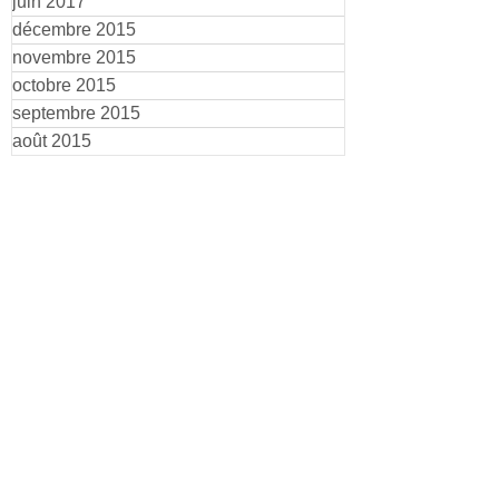
juin 2017
décembre 2015
novembre 2015
octobre 2015
septembre 2015
août 2015