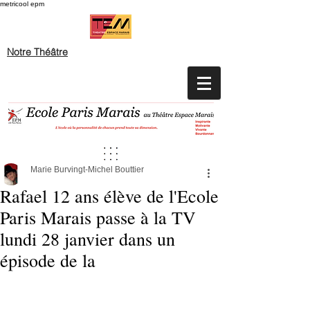
metricool epm
Notre Théâtre
Marie Burvingt-Michel Bouttier
Rafael 12 ans élève de l'Ecole
Paris Marais passe à la TV
lundi 28 janvier dans un
épisode de la