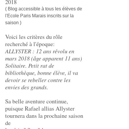
2018
( Blog accessible à tous les élèves de 
l'Ecole Paris Marais inscrits sur la 
saison )
Voici les critères du rôle 
recherché à l'époque:
ALLYSTER : 12 ans révolu en 
mars 2018 (âge apparent 11 ans) 
Solitaire. Petit rat de 
bibliothèque, bonne élève, il va 
devoir se rebeller contre les 
envies des grands.
Sa belle aventure continue, 
puisque Rafael allias Allyster 
tournera dans la prochaine saison 
de 