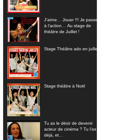
J’aime… Jouer !!! Je passe
à l’action… Au stage de
théâtre de Juillet !
Stage Théâtre ado en juillet
Stage théâtre à Noël
Tu as le désir de devenir
acteur de cinéma ? Tu l’es
déjà, et…