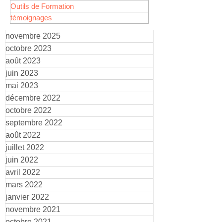
Outils de Formation
témoignages
novembre 2025
octobre 2023
août 2023
juin 2023
mai 2023
décembre 2022
octobre 2022
septembre 2022
août 2022
juillet 2022
juin 2022
avril 2022
mars 2022
janvier 2022
novembre 2021
octobre 2021