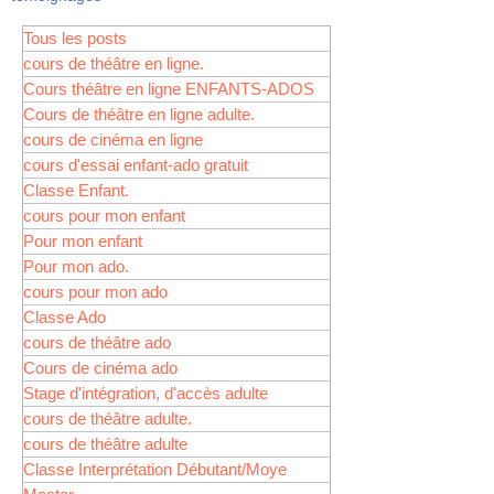
Tous les posts
cours de théâtre en ligne.
Cours théâtre en ligne ENFANTS-ADOS
Cours de théâtre en ligne adulte.
cours de cinéma en ligne
cours d'essai enfant-ado gratuit
Classe Enfant.
cours pour mon enfant
Pour mon enfant
Pour mon ado.
cours pour mon ado
Classe Ado
cours de théâtre ado
Cours de cinéma ado
Stage d'intégration, d'accès adulte
cours de théâtre adulte.
cours de théâtre adulte
Classe Interprétation Débutant/Moye