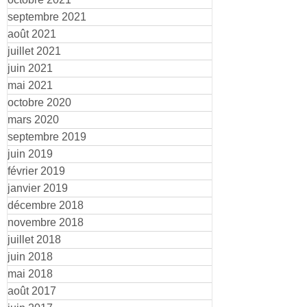
septembre 2021
août 2021
juillet 2021
juin 2021
mai 2021
octobre 2020
mars 2020
septembre 2019
juin 2019
février 2019
janvier 2019
décembre 2018
novembre 2018
juillet 2018
juin 2018
mai 2018
août 2017