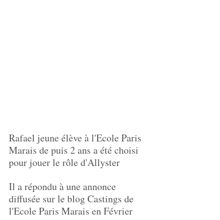
Rafael jeune élève à l'Ecole Paris 
Marais de puis 2 ans a été choisi 
pour jouer le rôle d'Allyster
Il a répondu à une annonce 
diffusée sur le blog Castings de 
l'Ecole Paris Marais en Février 