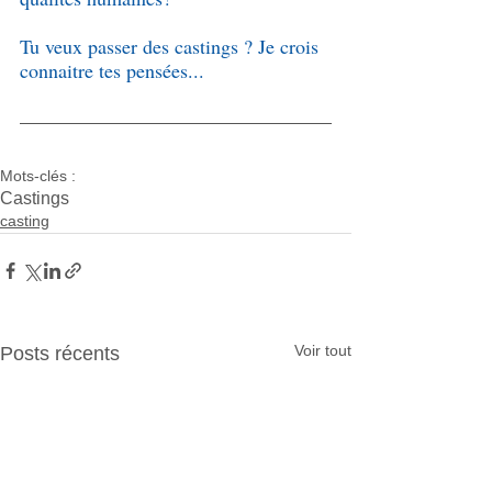
Tu veux passer des castings ? Je crois 
connaitre tes pensées...
Mots-clés :
Castings
casting
Voir tout
Posts récents