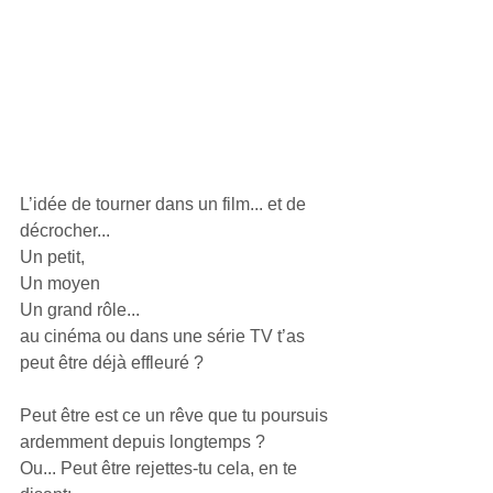
L’idée de tourner dans un film... et de 
décrocher...
Un petit,
Un moyen
Un grand rôle...
au cinéma ou dans une série TV t’as 
peut être déjà effleuré ?
Peut être est ce un rêve que tu poursuis 
ardemment depuis longtemps ?
Ou... Peut être rejettes-tu cela, en te 