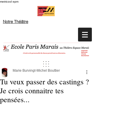
metricool epm
Notre Théâtre
Marie Burvingt-Michel Bouttier
Tu veux passer des castings ?
Je crois connaitre tes
pensées...