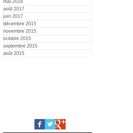
mai 2018
août 2017
juin 2017
décembre 2015
novembre 2015
octobre 2015
septembre 2015
août 2015