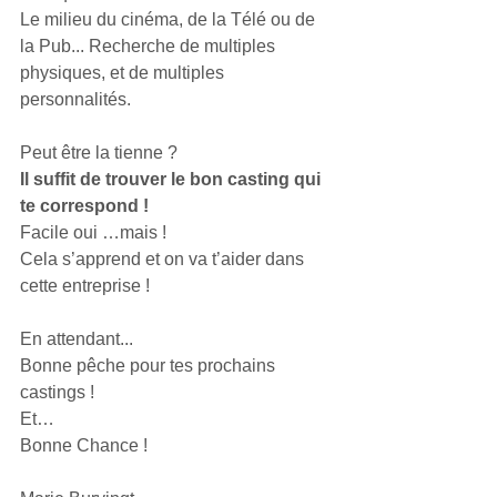
Le milieu du cinéma, de la Télé ou de 
la Pub... Recherche de multiples 
physiques, et de multiples 
personnalités.
Peut être la tienne ?
Il suffit de trouver le bon casting qui 
te correspond !
Facile oui …mais !
Cela s’apprend et on va t’aider dans 
cette entreprise !
En attendant...
Bonne pêche pour tes prochains 
castings !
Et…
Bonne Chance !