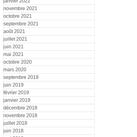
janvier 2022
novembre 2021
octobre 2021
septembre 2021
août 2021
juillet 2021
juin 2021
mai 2021
octobre 2020
mars 2020
septembre 2019
juin 2019
février 2019
janvier 2019
décembre 2018
novembre 2018
juillet 2018
juin 2018