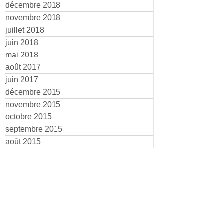
décembre 2018
novembre 2018
juillet 2018
juin 2018
mai 2018
août 2017
juin 2017
décembre 2015
novembre 2015
octobre 2015
septembre 2015
août 2015