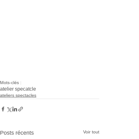
Mots-clés :
atelier specatcle
ateliers spectacles
Voir tout
Posts récents