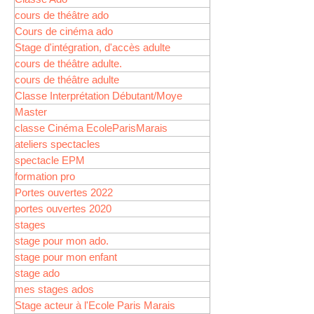
cours de théâtre ado
Cours de cinéma ado
Stage d'intégration, d'accès adulte
cours de théâtre adulte.
cours de théâtre adulte
Classe Interprétation Débutant/Moye
Master
classe Cinéma EcoleParisMarais
ateliers spectacles
spectacle EPM
formation pro
Portes ouvertes 2022
portes ouvertes 2020
stages
stage pour mon ado.
stage pour mon enfant
stage ado
mes stages ados
Stage acteur à l'Ecole Paris Marais