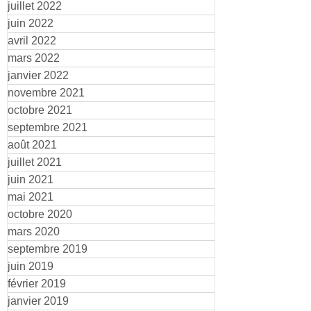
juillet 2022
juin 2022
avril 2022
mars 2022
janvier 2022
novembre 2021
octobre 2021
septembre 2021
août 2021
juillet 2021
juin 2021
mai 2021
octobre 2020
mars 2020
septembre 2019
juin 2019
février 2019
janvier 2019