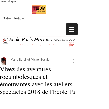
metricool epm
Notre Théâtre
Marie Burvingt-Michel Bouttier
Vivez des aventures
rocambolesques et
émouvantes avec les ateliers
spectacles 2018 de l'Ecole Pa