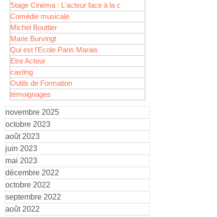
Stage Cinéma : L'acteur face à la c
Comédie musicale
Michel Bouttier
Marie Burvingt
Qui est l'Ecole Paris Marais
Etre Acteur
casting
Outils de Formation
témoignages
novembre 2025
octobre 2023
août 2023
juin 2023
mai 2023
décembre 2022
octobre 2022
septembre 2022
août 2022